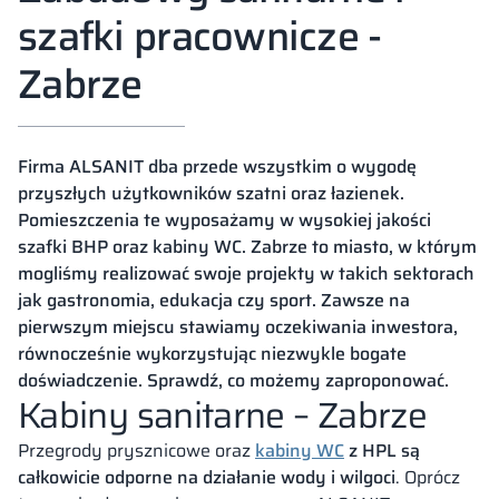
szafki pracownicze -
Zabrze
Firma ALSANIT dba przede wszystkim o wygodę
przyszłych użytkowników szatni oraz łazienek.
Pomieszczenia te wyposażamy w wysokiej jakości
szafki BHP oraz kabiny WC. Zabrze to miasto, w którym
mogliśmy realizować swoje projekty w takich sektorach
jak gastronomia, edukacja czy sport. Zawsze na
pierwszym miejscu stawiamy oczekiwania inwestora,
równocześnie wykorzystując niezwykle bogate
doświadczenie. Sprawdź, co możemy zaproponować.
Kabiny sanitarne – Zabrze
Przegrody prysznicowe oraz
kabiny WC
z HPL są
całkowicie odporne na działanie wody i wilgoci
. Oprócz