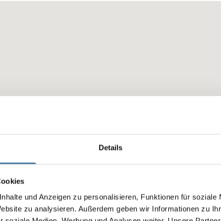
Details
Cookies
nhalte und Anzeigen zu personalisieren, Funktionen für soziale
Website zu analysieren. Außerdem geben wir Informationen zu I
r soziale Medien, Werbung und Analysen weiter. Unsere Partner