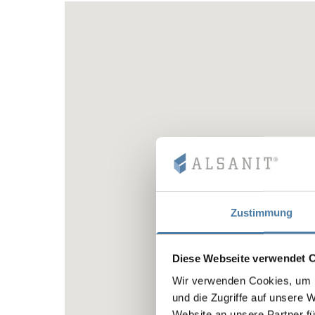
Zustimmung
Diese Webseite verwendet 
Wir verwenden Cookies, um I
und die Zugriffe auf unsere 
Website an unsere Partner fü