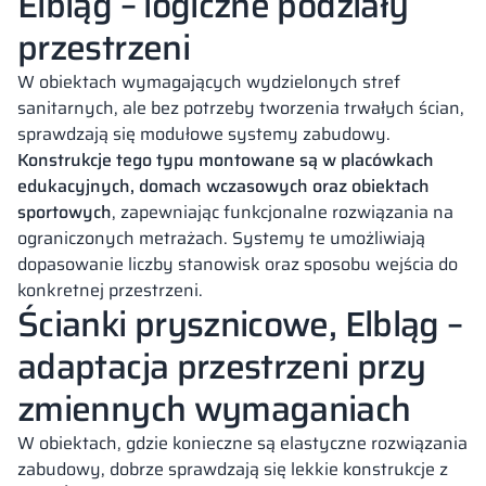
Elbląg – logiczne podziały
przestrzeni
W obiektach wymagających wydzielonych stref
sanitarnych, ale bez potrzeby tworzenia trwałych ścian,
sprawdzają się modułowe systemy zabudowy.
Konstrukcje tego typu montowane są w placówkach
edukacyjnych, domach wczasowych oraz obiektach
sportowych
, zapewniając funkcjonalne rozwiązania na
ograniczonych metrażach. Systemy te umożliwiają
dopasowanie liczby stanowisk oraz sposobu wejścia do
konkretnej przestrzeni.
Ścianki prysznicowe, Elbląg –
adaptacja przestrzeni przy
zmiennych wymaganiach
W obiektach, gdzie konieczne są elastyczne rozwiązania
zabudowy, dobrze sprawdzają się lekkie konstrukcje z