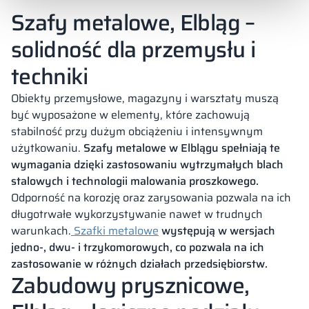
Szafy metalowe, Elbląg –
solidność dla przemysłu i
techniki
Obiekty przemysłowe, magazyny i warsztaty muszą
być wyposażone w elementy, które zachowują
stabilność przy dużym obciążeniu i intensywnym
użytkowaniu.
Szafy metalowe w Elblągu spełniają te
wymagania dzięki zastosowaniu wytrzymałych blach
stalowych i technologii malowania proszkowego.
Odporność na korozję oraz zarysowania pozwala na ich
długotrwałe wykorzystywanie nawet w trudnych
warunkach.
Szafki metalowe
występują w wersjach
jedno-, dwu- i trzykomorowych, co pozwala na ich
zastosowanie w różnych działach przedsiębiorstw.
Zabudowy prysznicowe,