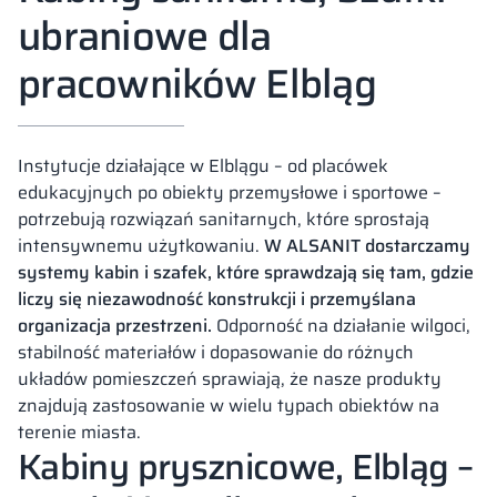
ubraniowe dla
pracowników Elbląg
Instytucje działające w Elblągu – od placówek
edukacyjnych po obiekty przemysłowe i sportowe –
potrzebują rozwiązań sanitarnych, które sprostają
intensywnemu użytkowaniu.
W ALSANIT dostarczamy
systemy kabin i szafek, które sprawdzają się tam, gdzie
liczy się niezawodność konstrukcji i przemyślana
organizacja przestrzeni.
Odporność na działanie wilgoci,
stabilność materiałów i dopasowanie do różnych
układów pomieszczeń sprawiają, że nasze produkty
znajdują zastosowanie w wielu typach obiektów na
terenie miasta.
Kabiny prysznicowe, Elbląg –