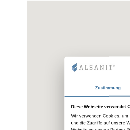
Zustimmung
Diese Webseite verwendet 
Wir verwenden Cookies, um I
und die Zugriffe auf unsere 
Website an unsere Partner fü