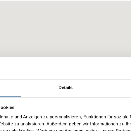
Details
Cookies
nhalte und Anzeigen zu personalisieren, Funktionen für soziale
Website zu analysieren. Außerdem geben wir Informationen zu I
r soziale Medien, Werbung und Analysen weiter. Unsere Partner